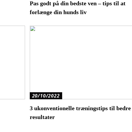
Pas godt på din bedste ven – tips til at
forlænge din hunds liv
20/10/2022
3 ukonventionelle træningstips til bedre
resultater