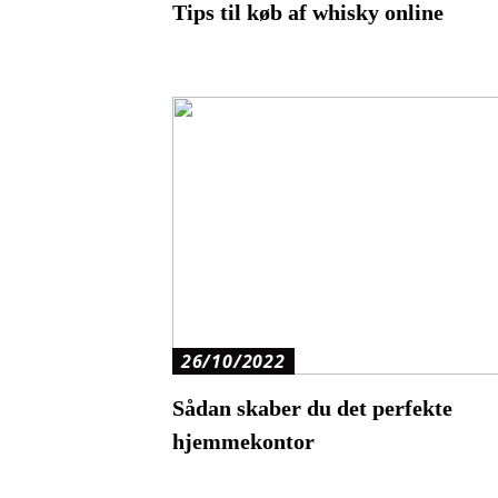
Tips til køb af whisky online
26/10/2022
Sådan skaber du det perfekte
hjemmekontor