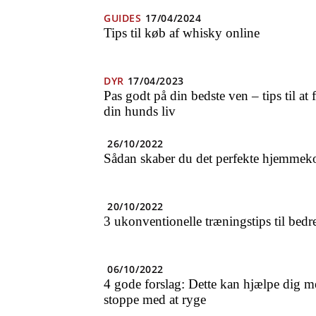
GUIDES
17/04/2024
Tips til køb af whisky online
DYR
17/04/2023
Pas godt på din bedste ven – tips til at
din hunds liv
26/10/2022
Sådan skaber du det perfekte hjemmek
20/10/2022
3 ukonventionelle træningstips til bedre
06/10/2022
4 gode forslag: Dette kan hjælpe dig m
stoppe med at ryge