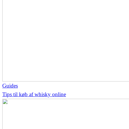
Guides
Tips til køb af whisky online