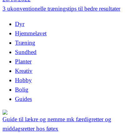
3 ukonventionelle træningstips til bedre resultater
Dyr
Hjemmelavet
Træning
Sundhed
Planter
Kreativ
Hobby
Bolig
Guides
Guide til lækre og nemme mk færdigretter og
middagsretter hos føtex