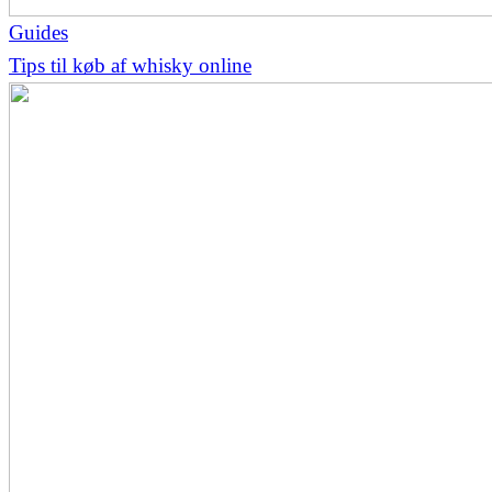
Guides
Tips til køb af whisky online