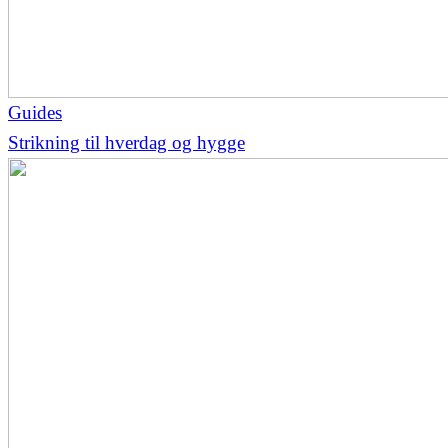
Guides
Strikning til hverdag og hygge