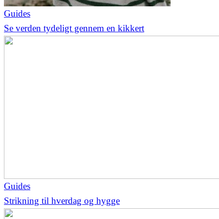
Guides
Se verden tydeligt gennem en kikkert
Guides
Strikning til hverdag og hygge