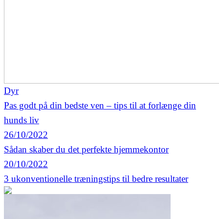
Dyr
Pas godt på din bedste ven – tips til at forlænge din
hunds liv
26/10/2022
Sådan skaber du det perfekte hjemmekontor
20/10/2022
3 ukonventionelle træningstips til bedre resultater