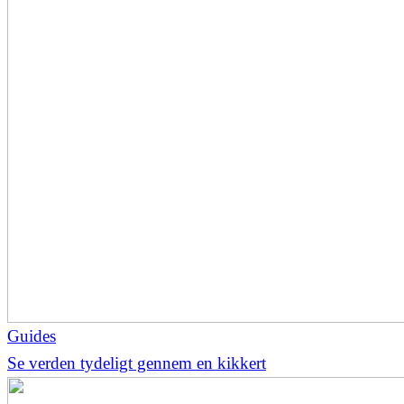
Guides
Se verden tydeligt gennem en kikkert