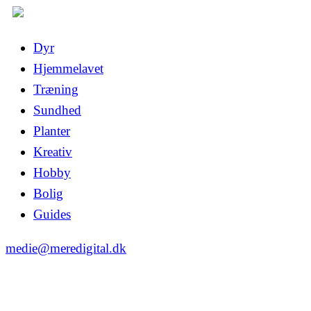
Dyr
Hjemmelavet
Træning
Sundhed
Planter
Kreativ
Hobby
Bolig
Guides
medie@meredigital.dk