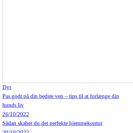
Dyr
Pas godt på din bedste ven – tips til at forlænge din
hunds liv
26/10/2022
Sådan skaber du det perfekte hjemmekontor
20/10/2022