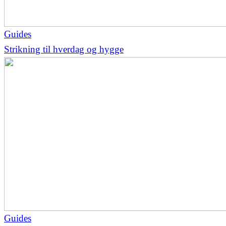
Guides
Strikning til hverdag og hygge
Guides