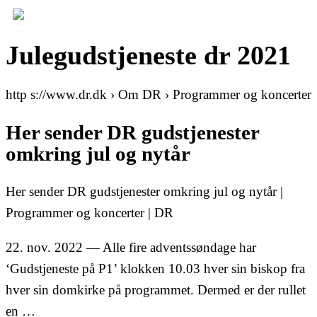
Julegudstjeneste dr 2021
http s://www.dr.dk › Om DR › Programmer og koncerter
Her sender DR gudstjenester
omkring jul og nytår
Her sender DR gudstjenester omkring jul og nytår |
Programmer og koncerter | DR
22. nov. 2022 — Alle fire adventssøndage har
‘Gudstjeneste på P1’ klokken 10.03 hver sin biskop fra
hver sin domkirke på programmet. Dermed er der rullet
en …