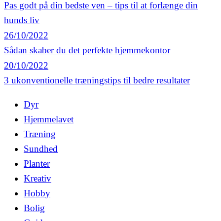
Pas godt på din bedste ven – tips til at forlænge din
hunds liv
26/10/2022
Sådan skaber du det perfekte hjemmekontor
20/10/2022
3 ukonventionelle træningstips til bedre resultater
Dyr
Hjemmelavet
Træning
Sundhed
Planter
Kreativ
Hobby
Bolig