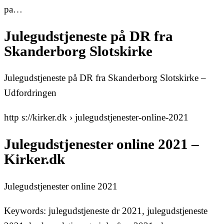
pa…
Julegudstjeneste på DR fra
Skanderborg Slotskirke
Julegudstjeneste på DR fra Skanderborg Slotskirke –
Udfordringen
http s://kirker.dk › julegudstjenester-online-2021
Julegudstjenester online 2021 –
Kirker.dk
Julegudstjenester online 2021
Keywords: julegudstjeneste dr 2021, julegudstjeneste