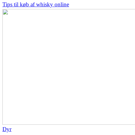
Tips til køb af whisky online
Dyr