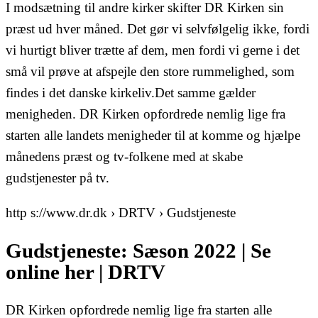
I modsætning til andre kirker skifter DR Kirken sin
præst ud hver måned. Det gør vi selvfølgelig ikke, fordi
vi hurtigt bliver trætte af dem, men fordi vi gerne i det
små vil prøve at afspejle den store rummelighed, som
findes i det danske kirkeliv.Det samme gælder
menigheden. DR Kirken opfordrede nemlig lige fra
starten alle landets menigheder til at komme og hjælpe
månedens præst og tv-folkene med at skabe
gudstjenester på tv.
http s://www.dr.dk › DRTV › Gudstjeneste
Gudstjeneste: Sæson 2022 | Se
online her | DRTV
DR Kirken opfordrede nemlig lige fra starten alle