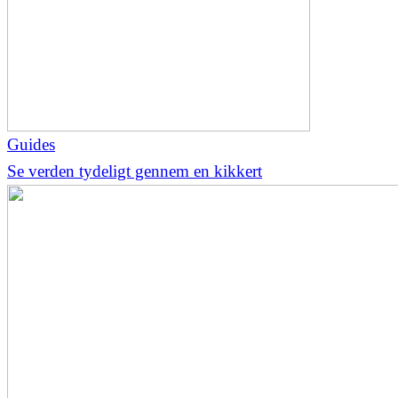
Guides
Se verden tydeligt gennem en kikkert