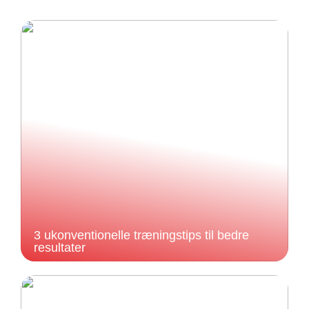
3 ukonventionelle træningstips til bedre
resultater