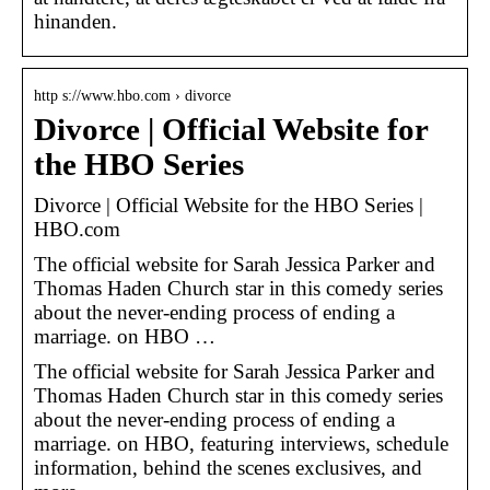
hinanden.
http s://www.hbo.com › divorce
Divorce | Official Website for
the HBO Series
Divorce | Official Website for the HBO Series |
HBO.com
The official website for Sarah Jessica Parker and
Thomas Haden Church star in this comedy series
about the never-ending process of ending a
marriage. on HBO …
The official website for Sarah Jessica Parker and
Thomas Haden Church star in this comedy series
about the never-ending process of ending a
marriage. on HBO, featuring interviews, schedule
information, behind the scenes exclusives, and