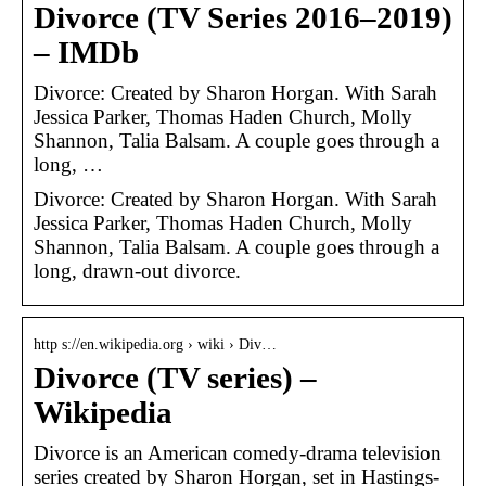
Divorce (TV Series 2016–2019)
– IMDb
Divorce: Created by Sharon Horgan. With Sarah
Jessica Parker, Thomas Haden Church, Molly
Shannon, Talia Balsam. A couple goes through a
long, …
Divorce: Created by Sharon Horgan. With Sarah
Jessica Parker, Thomas Haden Church, Molly
Shannon, Talia Balsam. A couple goes through a
long, drawn-out divorce.
http s://en.wikipedia.org › wiki › Div…
Divorce (TV series) –
Wikipedia
Divorce is an American comedy-drama television
series created by Sharon Horgan, set in Hastings-