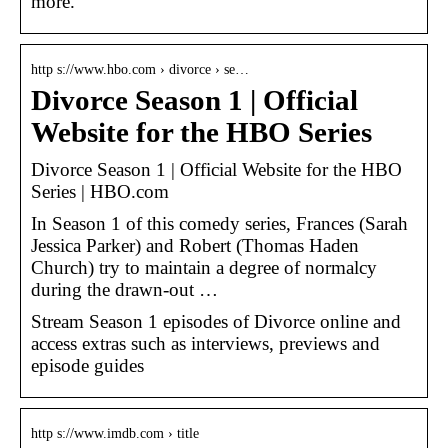
more.
http s://www.hbo.com › divorce › se…
Divorce Season 1 | Official
Website for the HBO Series
Divorce Season 1 | Official Website for the HBO
Series | HBO.com
In Season 1 of this comedy series, Frances (Sarah
Jessica Parker) and Robert (Thomas Haden
Church) try to maintain a degree of normalcy
during the drawn-out …
Stream Season 1 episodes of Divorce online and
access extras such as interviews, previews and
episode guides
http s://www.imdb.com › title