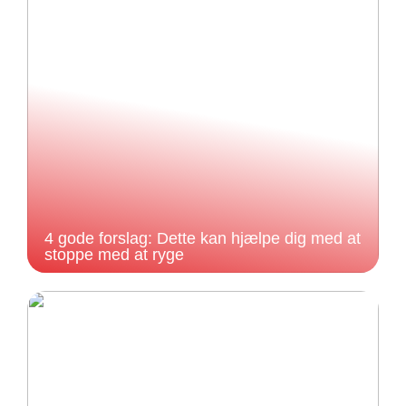
4 gode forslag: Dette kan hjælpe dig med at
stoppe med at ryge